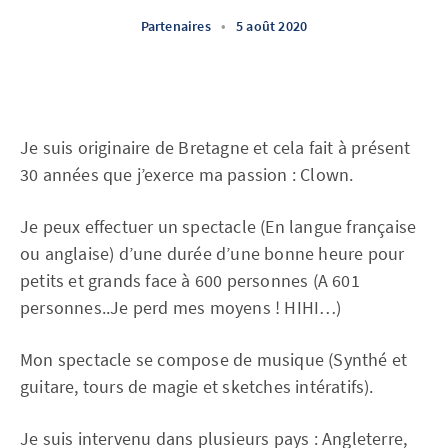
Partenaires
•
5 août 2020
Je suis originaire de Bretagne et cela fait à présent
30 années que j’exerce ma passion : Clown.
Je peux effectuer un spectacle (En langue française
ou anglaise) d’une durée d’une bonne heure pour
petits et grands face à 600 personnes (A 601
personnes..Je perd mes moyens ! HIHI…)
Mon spectacle se compose de musique (Synthé et
guitare, tours de magie et sketches intératifs).
Je suis intervenu dans plusieurs pays : Angleterre,