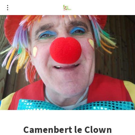
Camenbert le Clown