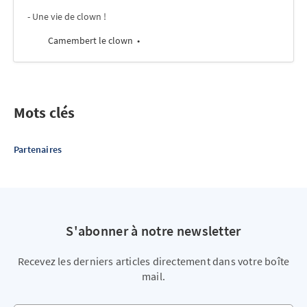
- Une vie de clown !
Camembert le clown
Mots clés
Partenaires
S'abonner à notre newsletter
Recevez les derniers articles directement dans votre boîte
mail.