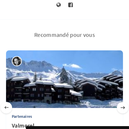
Recommandé pour vous
Partenaires
Valmorel