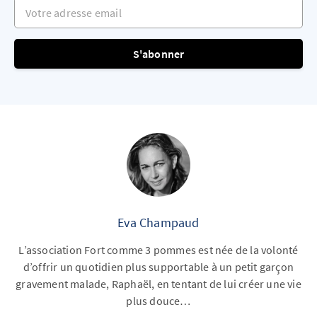
Votre adresse email
S'abonner
Eva Champaud
L’association Fort comme 3 pommes est née de la volonté
d’offrir un quotidien plus supportable à un petit garçon
gravement malade, Raphaël, en tentant de lui créer une vie
plus douce…