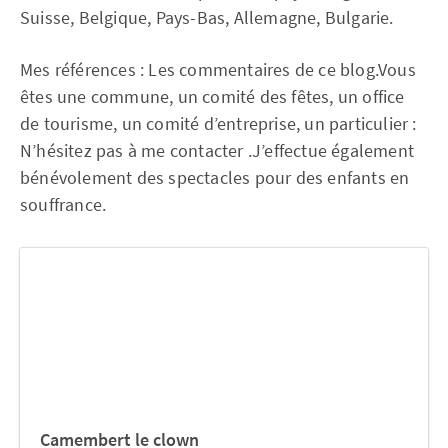
Suisse, Belgique, Pays-Bas, Allemagne, Bulgarie.
Mes références : Les commentaires de ce blog.Vous
êtes une commune, un comité des fêtes, un office
de tourisme, un comité d’entreprise, un particulier :
N’hésitez pas à me contacter .J’effectue également
bénévolement des spectacles pour des enfants en
souffrance.
Camembert le clown