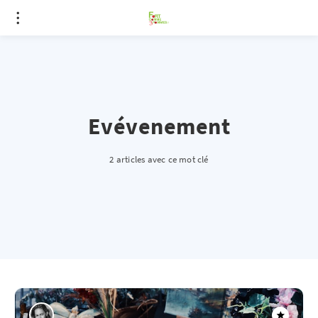
Evévenement
2 articles avec ce mot clé