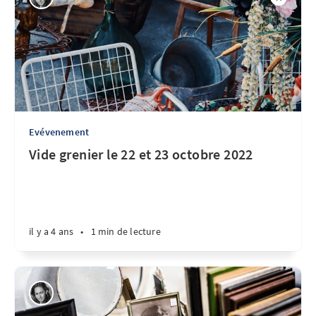
Evévenement
Vide grenier le 22 et 23 octobre 2022
il y a 4 ans
•
1 min de lecture