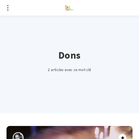
Dons
2 articles avec ce mot clé