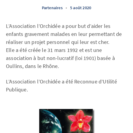
Partenaires
•
5 août 2020
L’Association l’Orchidée a pour but d’aider les
enfants gravement malades en leur permettant de
réaliser un projet personnel qui leur est cher.
Elle a été créée le 31 mars 1992 et est une
association à but non-lucratif (loi 1901) basée à
Oullins, dans le Rhône.
L’Association l’Orchidée a été Reconnue d’Utilité
Publique.