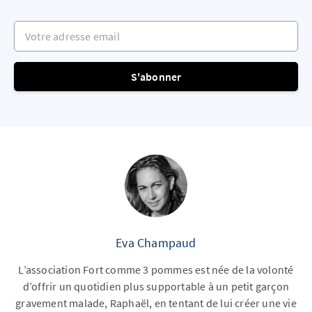
Votre adresse email
S'abonner
Eva Champaud
L’association Fort comme 3 pommes est née de la volonté
d’offrir un quotidien plus supportable à un petit garçon
gravement malade, Raphaël, en tentant de lui créer une vie