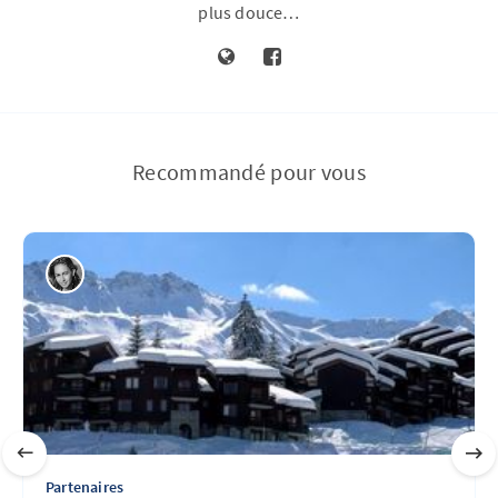
plus douce…
Recommandé pour vous
Partenaires