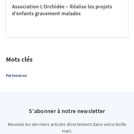
Association L’Orchidée – Réalise les projets
d’enfants gravement malades
Mots clés
Partenaires
S'abonner à notre newsletter
Recevez les derniers articles directement dans votre boîte
mail.