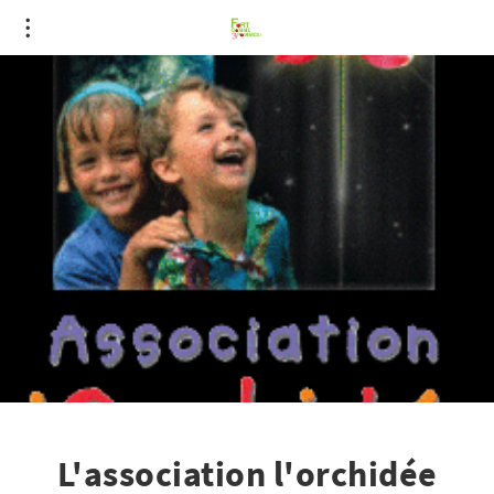
L'association l'orchidée